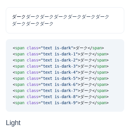
ダーク
ダーク
ダーク
ダーク
ダーク
ダーク
ダーク
ダーク
ダーク
ダーク
<
span
 class
=
"
text is-dark
"
>ダーク</
span
>
<
span
 class
=
"
text is-dark-1
"
>ダーク</
span
>
<
span
 class
=
"
text is-dark-2
"
>ダーク</
span
>
<
span
 class
=
"
text is-dark-3
"
>ダーク</
span
>
<
span
 class
=
"
text is-dark-4
"
>ダーク</
span
>
<
span
 class
=
"
text is-dark-5
"
>ダーク</
span
>
<
span
 class
=
"
text is-dark-6
"
>ダーク</
span
>
<
span
 class
=
"
text is-dark-7
"
>ダーク</
span
>
<
span
 class
=
"
text is-dark-8
"
>ダーク</
span
>
<
span
 class
=
"
text is-dark-9
"
>ダーク</
span
>
Light