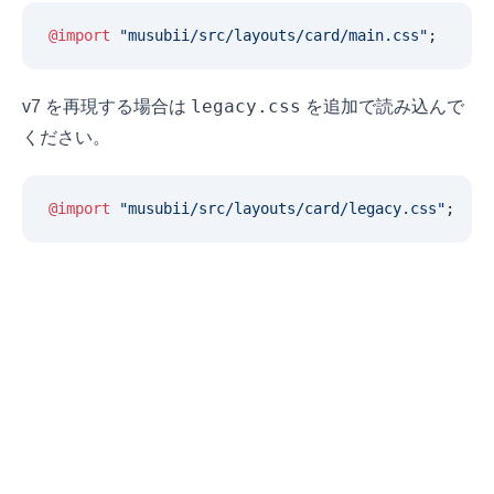
@import
 "
musubii/src/layouts/card/main.css
"
;
legacy.css
v7 を再現する場合は
を追加で読み込んで
ください。
@import
 "
musubii/src/layouts/card/legacy.css
"
;