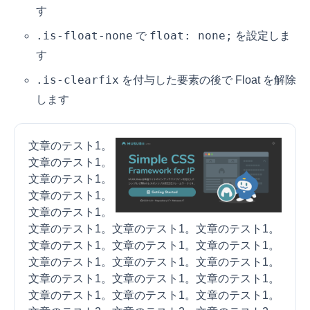
す
.is-float-none
float: none;
で
を設定しま
す
.is-clearfix
を付与した要素の後で Float を解除
します
文章のテスト1。
文章のテスト1。
文章のテスト1。
文章のテスト1。
文章のテスト1。
文章のテスト1。文章のテスト1。文章のテスト1。
文章のテスト1。文章のテスト1。文章のテスト1。
文章のテスト1。文章のテスト1。文章のテスト1。
文章のテスト1。文章のテスト1。文章のテスト1。
文章のテスト1。文章のテスト1。文章のテスト1。